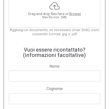
Drag and drop files here or
Browse
Max file size: 2MB
Aggiungi un documento, se necessario (max 2mb), sono
consentiti formati .jpg o .pdf
Vuoi essere ricontattato?
(informazioni facoltative)
Nome
Cognome