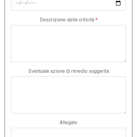
Descrizione della criticità
*
Eventuale azione di rimedio suggerita
Allegato