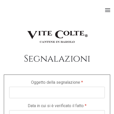
Skip to main content
Segnalazioni
Oggetto della segnalazione
*
Data in cui si è verificato il fatto
*